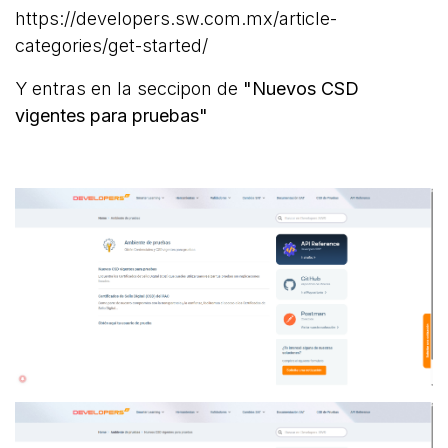
https://developers.sw.com.mx/article-
categories/get-started/
Y entras en la seccipon de
"Nuevos CSD
vigentes para pruebas"