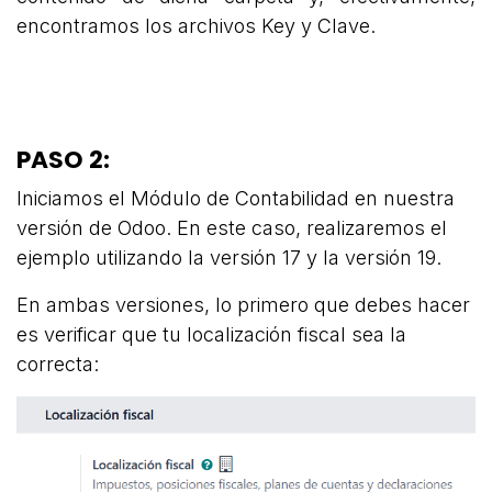
encontramos los archivos Key y Clave.
PASO 2:
Iniciamos el Módulo de Contabilidad en nuestra
versión de Odoo. En este caso, realizaremos el
ejemplo utilizando la versión 17 y la versión 19.
En ambas versiones, lo primero que debes hacer
es verificar que tu localización fiscal sea la
correcta: