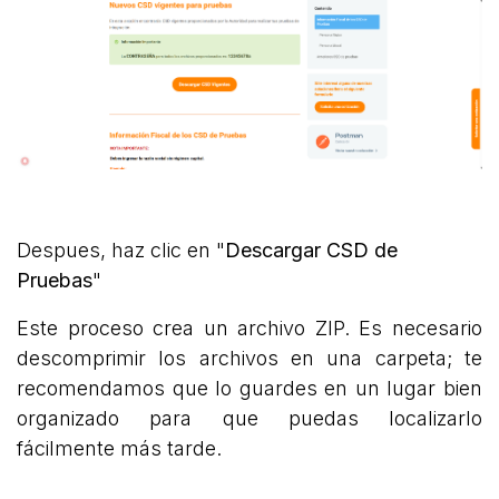
Despues, haz clic en "
Descargar CSD de
Pruebas
"
Este proceso crea un archivo ZIP. Es necesario
descomprimir los archivos en una carpeta; te
recomendamos que lo guardes en un lugar bien
organizado para que puedas localizarlo
fácilmente más tarde.