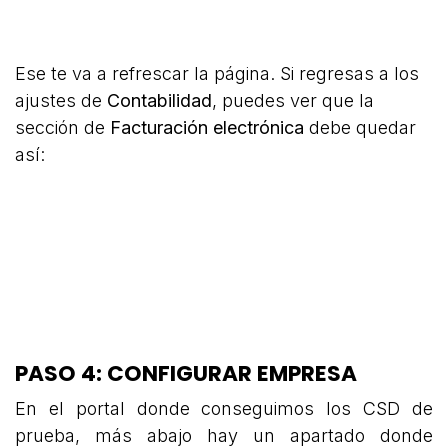
Ese te va a refrescar la página. Si regresas a los
ajustes de
Contabilidad
, puedes ver que la
sección de
Facturación electrónica
debe quedar
así:
PASO 4: CONFIGURAR EMPRESA
En el portal donde conseguimos los CSD de
prueba, más abajo hay un apartado donde