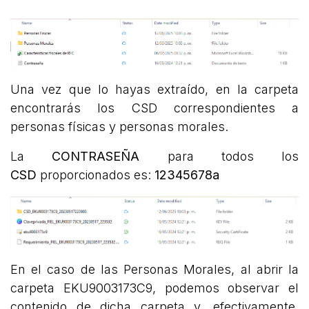
Una vez que lo hayas extraído, en la carpeta
encontrarás los CSD correspondientes a
personas físicas y personas morales.
La
CONTRASEÑA
para todos los
CSD
proporcionados es:
12345678a
En el caso de las Personas Morales, al abrir la
carpeta EKU9003173C9, podemos observar el
contenido de dicha carpeta y, efectivamente,