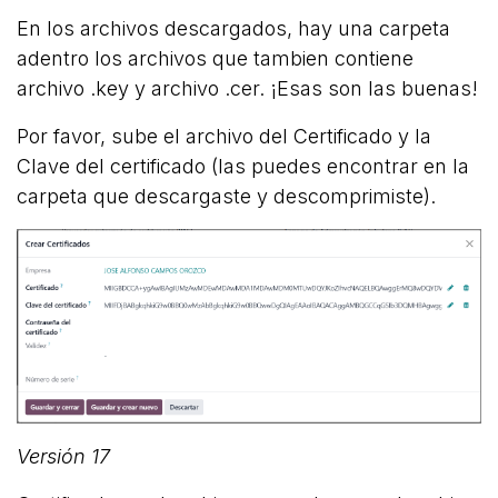
En los archivos descargados, hay una carpeta
adentro los archivos que tambien contiene
archivo .key y archivo .cer. ¡Esas son las buenas!
Por favor, sube el archivo del Certificado y la
Clave del certificado (las puedes encontrar en la
carpeta que descargaste y descomprimiste).
Versión 17