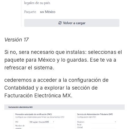
Versión 17
Si no, sera necesario que instalas: seleccionas el
paquete para México y lo guardas. Ese te va a
refrescar el sistema.
cederemos a acceder a la configuración de
Contabilidad y a explorar la sección de
Facturación Electrónica MX.