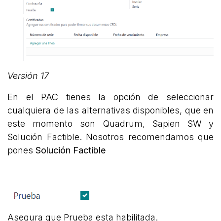
Versión 17
En el PAC tienes la opción de seleccionar
cualquiera de las alternativas disponibles, que en
este momento son Quadrum, Sapien SW y
Solución Factible. Nosotros recomendamos que
pones
Solución Factible
Asegura que Prueba esta habilitada.