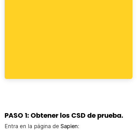
PASO 1: Obtener los CSD de prueba.
Entra en la página de
Sapien
: