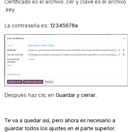
Certificado es el archivo .cer y clave es el archivo
.key
La contraseña es:
12345678a
Despues haz clic en
Guardar y cerrar
.
Te va a quedar así, pero ahora es necesario a
guardar todos los ajustes en el parte superior.