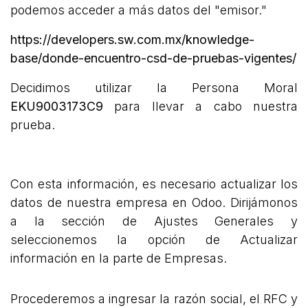
podemos acceder a más datos del "emisor."
https://developers.sw.com.mx/knowledge-
base/donde-encuentro-csd-de-pruebas-vigentes/
Decidimos utilizar la Persona Moral
EKU9003173C9
para llevar a cabo nuestra
prueba.
Con esta información, es necesario actualizar los
datos de nuestra empresa en Odoo. Dirijámonos
a la sección de Ajustes Generales y
seleccionemos la opción de Actualizar
información en la parte de Empresas.
Procederemos a ingresar la razón social, el RFC y