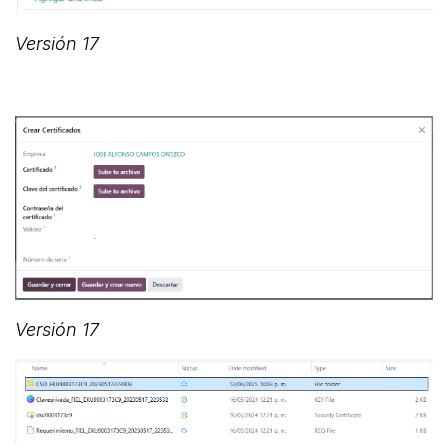
Versión 17
Versión 17