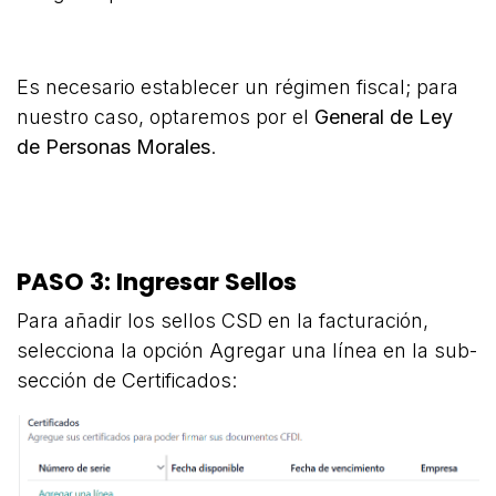
Es necesario establecer un régimen fiscal; para
nuestro caso, optaremos por el
General de Ley
de Personas Morales
.
PASO 3: Ingresar Sellos
Para añadir los sellos CSD en la facturación,
selecciona la opción Agregar una línea en la sub-
sección de Certificados: