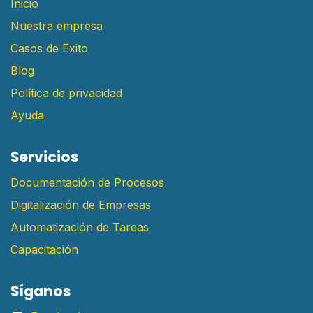
Inicio
Nuestra empresa
Casos de Exito
Blog
Política de privacidad
Ayuda
Servicios
Documentación de Procesos
Digitalización de Empresas
Automatización de Tareas
Capacitación
Síganos