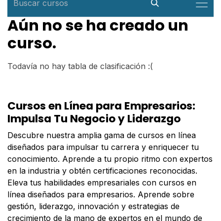
Aún no se ha creado un
curso.
Todavía no hay tabla de clasificación :(
Cursos en Línea para Empresarios:
Impulsa Tu Negocio y Liderazgo
Descubre nuestra amplia gama de cursos en línea
diseñados para impulsar tu carrera y enriquecer tu
conocimiento. Aprende a tu propio ritmo con expertos
en la industria y obtén certificaciones reconocidas.
Eleva tus habilidades empresariales con cursos en
línea diseñados para empresarios. Aprende sobre
gestión, liderazgo, innovación y estrategias de
crecimiento de la mano de expertos en el mundo de