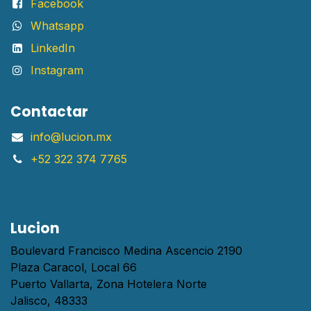
Facebook
Whatsapp
LinkedIn
Instagram
Contactar
info@lucion.mx
+52 322 374 7765
Lucion
Boulevard Francisco Medina Ascencio 2190
Plaza Caracol, Local 66
Puerto Vallarta, Zona Hotelera Norte
Jalisco, 48333