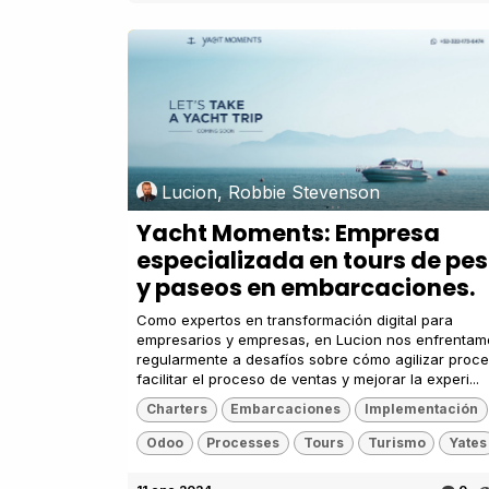
Lucion, Robbie Stevenson
Yacht Moments: Empresa
especializada en tours de pe
y paseos en embarcaciones.
Como expertos en transformación digital para
empresarios y empresas, en Lucion nos enfrentam
regularmente a desafíos sobre cómo agilizar proce
facilitar el proceso de ventas y mejorar la experi...
Charters
Embarcaciones
Implementación
Odoo
Processes
Tours
Turismo
Yates