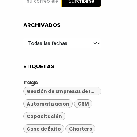
Suscribirse
ARCHIVADOS
ETIQUETAS
Tags
Gestión de Empresas de Impresión
Automatización
CRM
Capacitación
Caso de Éxito
Charters