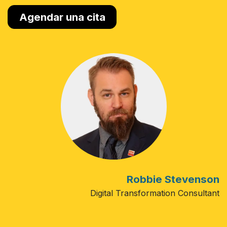
Agendar una cita
Robbie Stevenson
Digital Transformation Consultant