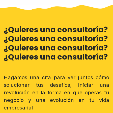
¿Quieres una consultoría?
¿Quieres una consultoría?
¿Quieres una consultoría?
¿Quieres una consultoría?
Hagamos una cita para ver juntos cómo
solucionar tus desafíos, iniciar una
revolución en la forma en que operas tu
negocio y una evolución en tu vida
empresarial