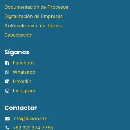
Documentación de Procesos
Digitalización de Empresas
Automatización de Tareas
Capacitación
Síganos
Facebook
Whatsapp
LinkedIn
Instagram
Contactar
info@lucion.mx
+52 322 374 7765