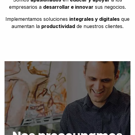
empresarios a
desarrollar e innovar
sus negocios.
Implementamos soluciones
integrales y digitales
que
aumentan la
productividad
de nuestros clientes.