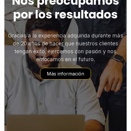
Nos preocupamos
por los resultados
Gracias a la experiencia adquirida durante más
de 20 años de hacer que nuestros clientes
tengan éxito, ejercemos con pasión y nos
enfocamos en el futuro.
Más información