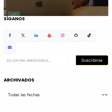
SÍGANOS
Suscribirse
ARCHIVADOS