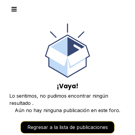
¡Vaya!
Lo sentimos, no pudimos encontrar ningún
resultado
.
Aún no hay ninguna publicación en este foro.
Regresar a la lista de publicaciones