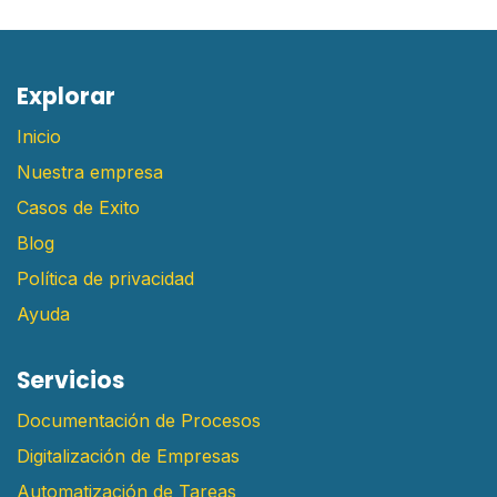
E​xplorar
Inicio
Nuestra empresa
Casos de Exito
Blog
Política de privacidad
Ayuda
Servicios
Documentación de Procesos
Digitalización de Empresas
Automatización de Tareas