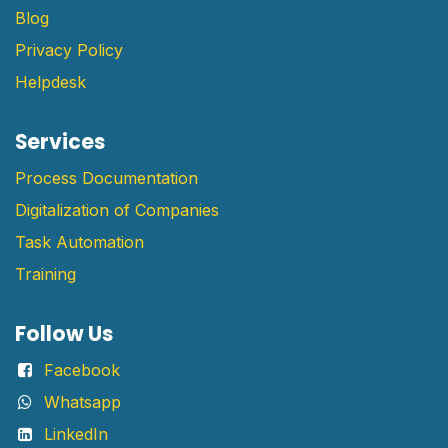
Blog
Privacy Policy
Helpdesk
Services
Process Documentation
Digitalization of Companies
Task Automation
Training
Follow Us
Facebook
Whatsapp
LinkedIn