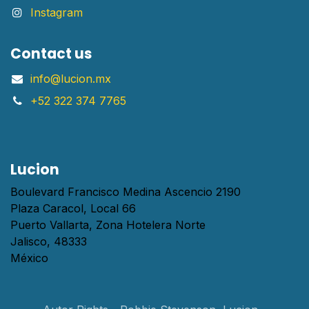
Instagram
Contact us
info@lucion.mx
+52 322 374 7765
Lucion
Boulevard Francisco Medina Ascencio 2190
Plaza Caracol, Local 66
Puerto Vallarta, Zona Hotelera Norte
Jalisco, 48333
México