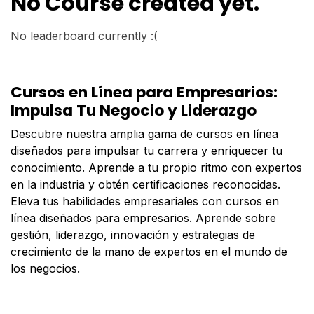
No Course created yet.
No leaderboard currently :(
Cursos en Línea para Empresarios:
Impulsa Tu Negocio y Liderazgo
Descubre nuestra amplia gama de cursos en línea
diseñados para impulsar tu carrera y enriquecer tu
conocimiento. Aprende a tu propio ritmo con expertos
en la industria y obtén certificaciones reconocidas.
Eleva tus habilidades empresariales con cursos en
línea diseñados para empresarios. Aprende sobre
gestión, liderazgo, innovación y estrategias de
crecimiento de la mano de expertos en el mundo de
los negocios.
cursos para empresarios, formación en línea negocio,
liderazgo y gestión, innovación empresarial,