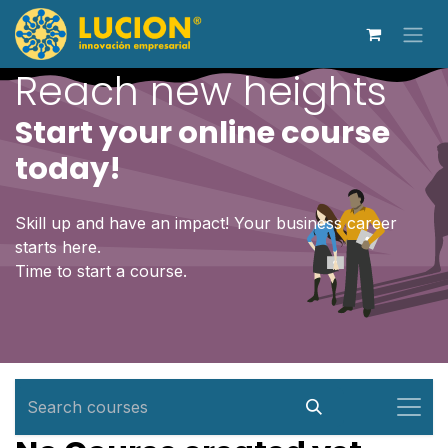
Skip to Content
Reach new heights
Start your online course
today!
Skill up and have an impact! Your business career
starts here.
Time to start a course.