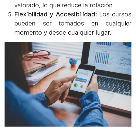
valorado, lo que reduce la rotación.
Flexibilidad y Accesibilidad:
Los cursos
pueden ser tomados en cualquier
momento y desde cualquier lugar.