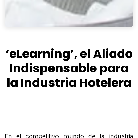
‘eLearning’, el Aliado
Indispensable para
la Industria Hotelera
En el competitivo mundo de la industria