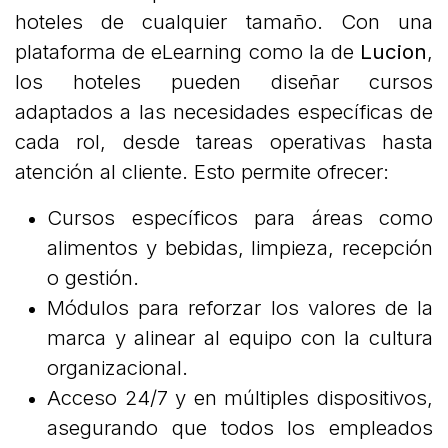
hoteles de cualquier tamaño. Con una
plataforma de eLearning como la de
Lucion
,
los hoteles pueden diseñar cursos
adaptados a las necesidades específicas de
cada rol, desde tareas operativas hasta
atención al cliente. Esto permite ofrecer:
Cursos específicos para áreas como
alimentos y bebidas, limpieza, recepción
o gestión.
Módulos para reforzar los valores de la
marca y alinear al equipo con la cultura
organizacional.
Acceso 24/7 y en múltiples dispositivos,
asegurando que todos los empleados