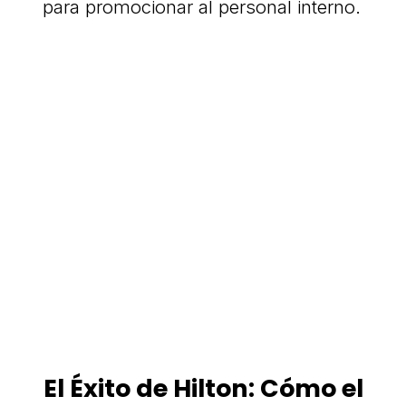
para promocionar al personal interno.
El Éxito de Hilton: Cómo el