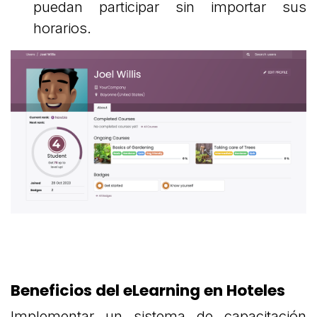
puedan participar sin importar sus
horarios.
Beneficios del eLearning en Hoteles
Implementar un sistema de capacitación