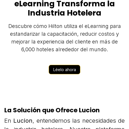
eLearning Transforma la
Industria Hotelera
Descubre cómo Hilton utiliza el eLearning para
estandarizar la capacitación, reducir costos y
mejorar la experiencia del cliente en más de
6,000 hoteles alrededor del mundo.
Léelo ahora
La Solución que Ofrece Lucion
En
Lucion
, entendemos las necesidades de