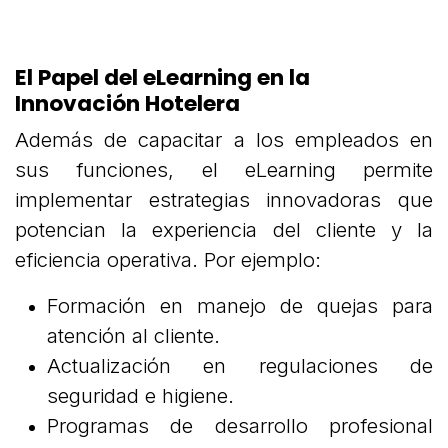
El Papel del eLearning en la
Innovación Hotelera
Además de capacitar a los empleados en
sus funciones, el eLearning permite
implementar estrategias innovadoras que
potencian la experiencia del cliente y la
eficiencia operativa. Por ejemplo:
Formación en manejo de quejas para
atención al cliente.
Actualización en regulaciones de
seguridad e higiene.
Programas de desarrollo profesional