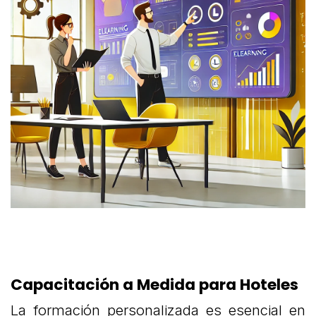
Capacitación a Medida para Hoteles
La formación personalizada es esencial en