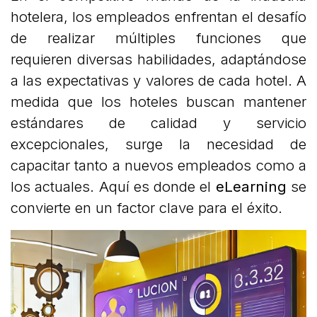
hotelera, los empleados enfrentan el desafío
de realizar múltiples funciones que
requieren diversas habilidades, adaptándose
a las expectativas y valores de cada hotel. A
medida que los hoteles buscan mantener
estándares de calidad y servicio
excepcionales, surge la necesidad de
capacitar tanto a nuevos empleados como a
los actuales. Aquí es donde el
eLearning
se
convierte en un factor clave para el éxito.