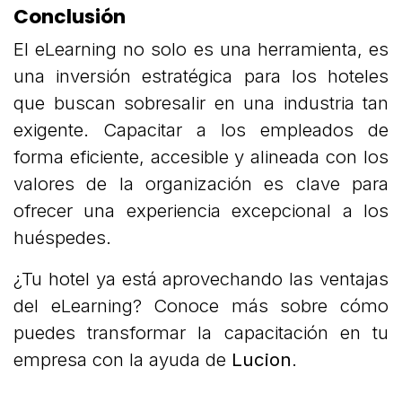
Conclusión
El eLearning no solo es una herramienta, es
una inversión estratégica para los hoteles
que buscan sobresalir en una industria tan
exigente. Capacitar a los empleados de
forma eficiente, accesible y alineada con los
valores de la organización es clave para
ofrecer una experiencia excepcional a los
huéspedes.
¿Tu hotel ya está aprovechando las ventajas
del eLearning? Conoce más sobre cómo
puedes transformar la capacitación en tu
empresa con la ayuda de
Lucion
.