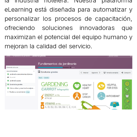
la industria hotelera. Nuestra plataforma
eLearning está diseñada para automatizar y
personalizar los procesos de capacitación,
ofreciendo soluciones innovadoras que
maximizan el potencial del equipo humano y
mejoran la calidad del servicio.