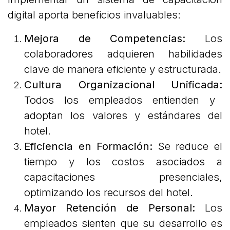
digital aporta beneficios invaluables:
Mejora de Competencias:
Los
colaboradores adquieren habilidades
clave de manera eficiente y estructurada.
Cultura Organizacional Unificada:
Todos los empleados entienden y
adoptan los valores y estándares del
hotel.
Eficiencia en Formación:
Se reduce el
tiempo y los costos asociados a
capacitaciones presenciales,
optimizando los recursos del hotel.
Mayor Retención de Personal:
Los
empleados sienten que su desarrollo es