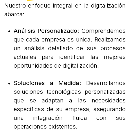
Nuestro enfoque integral en la digitalización
abarca:
Análisis Personalizado:
Comprendemos
que cada empresa es única. Realizamos
un análisis detallado de sus procesos
actuales para identificar las mejores
oportunidades de digitalización.
Soluciones a Medida:
Desarrollamos
soluciones tecnológicas personalizadas
que se adaptan a las necesidades
específicas de su empresa, asegurando
una integración fluida con sus
operaciones existentes.