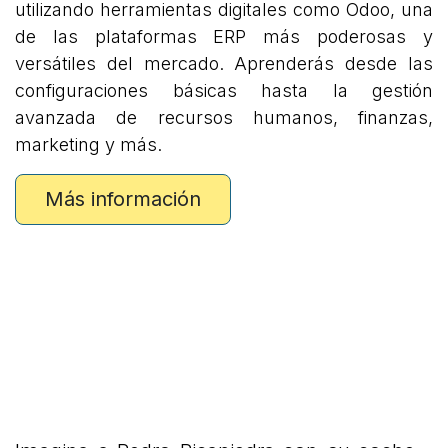
utilizando herramientas digitales como Odoo, una
de las plataformas ERP más poderosas y
versátiles del mercado. Aprenderás desde las
configuraciones básicas hasta la gestión
avanzada de recursos humanos, finanzas,
marketing y más.
Más información