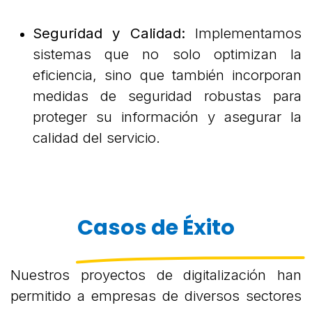
Seguridad y Calidad:
Implementamos
sistemas que no solo optimizan la
eficiencia, sino que también incorporan
medidas de seguridad robustas para
proteger su información y asegurar la
calidad del servicio.
Casos de Éxito​​​
Nuestros proyectos de digitalización han
permitido a empresas de diversos sectores