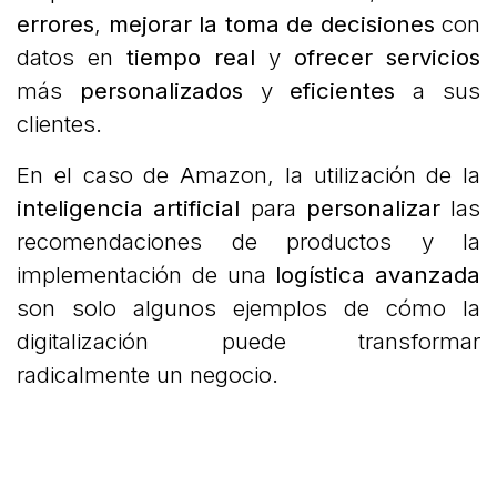
errores
,
mejorar la toma de decisiones
con
datos en
tiempo real
y
ofrecer servicios
más
personalizados
y
eficientes
a sus
clientes.
En el caso de Amazon, la utilización de la
inteligencia artificial
para
personalizar
las
recomendaciones de productos y la
implementación de una
logística avanzada
son solo algunos ejemplos de cómo la
digitalización puede transformar
radicalmente un negocio.