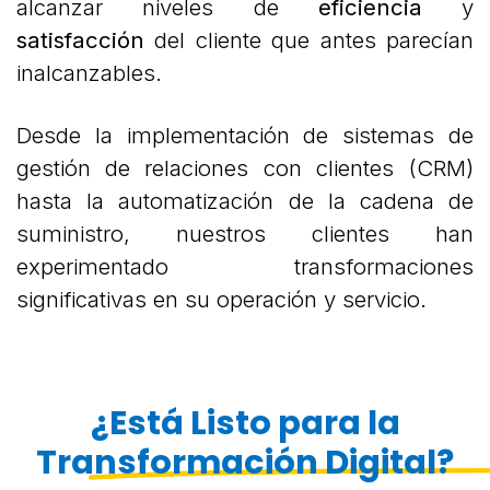
alcanzar niveles de
eficiencia
y
satisfacción
del cliente que antes parecían
inalcanzables.
Desde la implementación de sistemas de
gestión de relaciones con clientes (CRM)
hasta la automatización de la cadena de
suministro, nuestros clientes han
experimentado transformaciones
significativas en su operación y servicio.
¿Está Listo para la
Transformación Digital?​