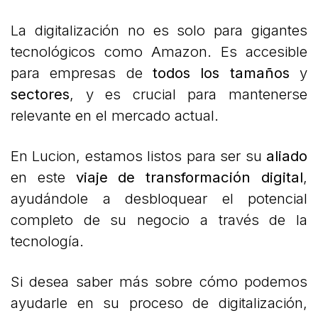
La digitalización no es solo para gigantes
tecnológicos como Amazon. Es accesible
para empresas de
todos los tamaños
y
sectores
, y es crucial para mantenerse
relevante en el mercado actual.
En Lucion, estamos listos para ser su
aliado
en este
viaje de transformación
digital
,
ayudándole a desbloquear el potencial
completo de su negocio a través de la
tecnología.
Si desea saber más sobre cómo podemos
ayudarle en su proceso de digitalización,