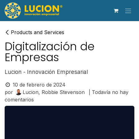
Ir al contenido
Products and Services
Digitalización de
Empresas
Lucion - Innovación Empresarial
10 de febrero de 2024
por
Lucion, Robbie Stevenson
| Todavía no hay
comentarios