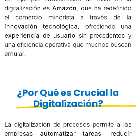
digitalización es
Amazon
, que ha redefinido
el comercio minorista a través de la
innovación tecnológica
, ofreciendo una
experiencia de usuario
sin precedentes y
una eficiencia operativa que muchos buscan
emular.
¿Por Qué es Crucial la
Digitalización?
La digitalización de procesos permite a las
empresas
automatizar tareas
,
reducir