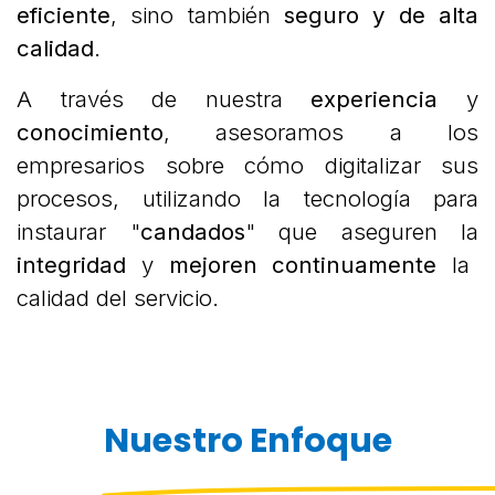
eficiente
, sino también
seguro y de alta
calidad
.
A través de nuestra
experiencia
y
conocimiento
, asesoramos a los
empresarios sobre cómo digitalizar sus
procesos, utilizando la tecnología para
instaurar "
candados
" que aseguren la
integridad
y
mejoren continuamente
la
calidad del servicio.
Nuestro Enfoque​​