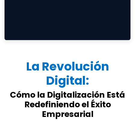
La Revolución
Digital:
Cómo la Digitalización Está
Redefiniendo el Éxito
Empresarial