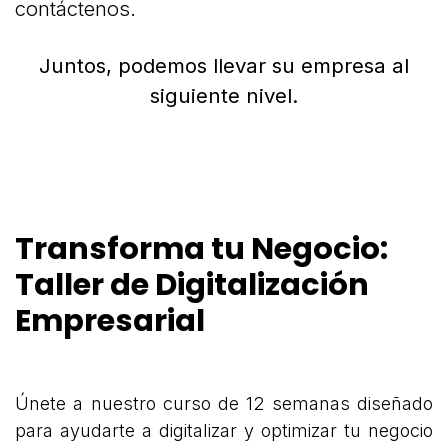
contáctenos.
Juntos, podemos llevar su empresa al
siguiente nivel.
Transforma tu Negocio:
Taller de Digitalización
Empresarial
Únete a nuestro curso de 12 semanas diseñado
para ayudarte a digitalizar y optimizar tu negocio