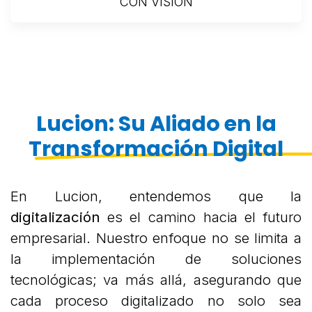
CON VISIÓN
Lucion: Su Aliado en la
Transformación Digital​
En Lucion, entendemos que la
digitalización
es el camino hacia el futuro
empresarial. Nuestro enfoque no se limita a
la implementación de soluciones
tecnológicas; va más allá, asegurando que
cada proceso digitalizado no solo sea