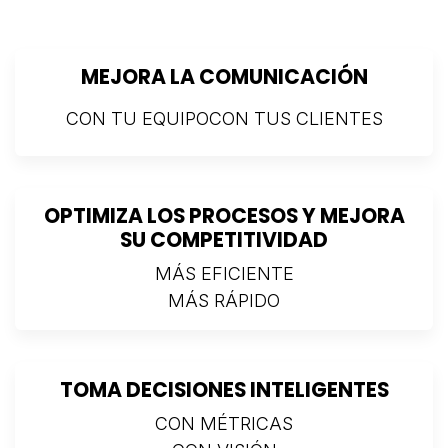
MEJORA LA COMUNICACIÓN
CON TU EQUIPOCON TUS CLIENTES
OPTIMIZA LOS PROCESOS Y MEJORA
SU COMPETITIVIDAD
MÁS EFICIENTE
MÁS RÁPIDO
TOMA DECISIONES INTELIGENTES
CON MÉTRICAS