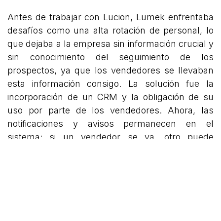
Antes de trabajar con Lucion, Lumek enfrentaba
desafíos como una alta rotación de personal, lo
que dejaba a la empresa sin información crucial y
sin conocimiento del seguimiento de los
prospectos, ya que los vendedores se llevaban
esta información consigo. La solución fue la
incorporación de un CRM y la obligación de su
uso por parte de los vendedores. Ahora, las
notificaciones y avisos permanecen en el
sistema; si un vendedor se va, otro puede
retomar el proceso de venta desde donde el
anterior lo dejó.