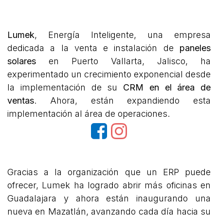
Lumek
, Energía Inteligente, una empresa
dedicada a la venta e instalación de
paneles
solares
en Puerto Vallarta, Jalisco, ha
experimentado un crecimiento exponencial desde
la implementación de su
CRM en el área de
ventas
. Ahora, están expandiendo esta
implementación al área de operaciones.
Gracias a la organización que un ERP puede
ofrecer, Lumek ha logrado abrir más oficinas en
Guadalajara y ahora están inaugurando una
nueva en Mazatlán, avanzando cada día hacia su