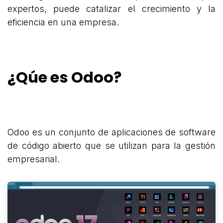
expertos, puede catalizar el crecimiento y la
eficiencia en una empresa.
¿Qúe es Odoo?
Odoo es un conjunto de aplicaciones de software
de código abierto que se utilizan para la gestión
empresarial.