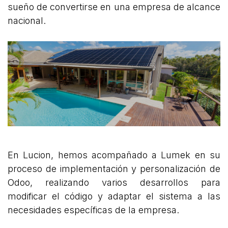
sueño de convertirse en una empresa de alcance
nacional.
En Lucion, hemos acompañado a Lumek en su
proceso de implementación y personalización de
Odoo, realizando varios desarrollos para
modificar el código y adaptar el sistema a las
necesidades específicas de la empresa.