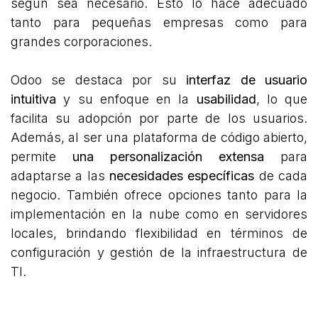
según sea necesario. Esto lo hace adecuado
tanto para pequeñas empresas como para
grandes corporaciones.
Odoo se destaca por su
interfaz de usuario
intuitiva
y su enfoque en la
usabilidad
, lo que
facilita su adopción por parte de los usuarios.
Además, al ser una plataforma de código abierto,
permite
una personalización extensa
para
adaptarse a las
necesidades específicas
de cada
negocio. También ofrece opciones tanto para la
implementación en la nube como en servidores
locales, brindando flexibilidad en términos de
configuración y gestión de la infraestructura de
TI.