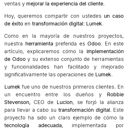
ventas y
mejorar la experiencia del cliente
.
Hoy, queremos compartir con ustedes
un caso
de éxito
en
transformación digital
:
Lumek
.
Como en la mayoría de nuestros proyectos,
nuestra
herramienta
preferida es
Odoo
. En este
artículo, explicaremos cómo la
implementación
de Odoo
y su extenso conjunto de herramientas
y funcionalidades han facilitado y mejorado
significativamente las operaciones de
Lumek
.
Lumek
fue uno de nuestros primeros clientes. En
un encuentro entre los dueños y
Robbie
Stevenson,
CEO de
Lucion
, se forjó la alianza
para llevar a cabo su
transformación digital
. Este
proyecto ha sido un claro ejemplo de cómo la
tecnología adecuada
, implementada por