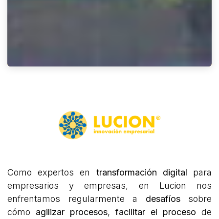
Como expertos en
transformación digital
para
empresarios y empresas, en Lucion nos
enfrentamos regularmente a
desafíos
sobre
cómo
agilizar procesos
,
facilitar el proceso
de