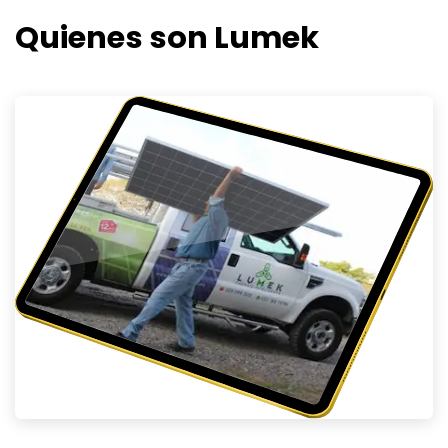
Quienes son Lumek