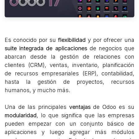
Es conocido por su
flexibilidad
y por ofrecer una
suite integrada de aplicaciones
de negocios que
abarcan desde la gestión de relaciones con
clientes (CRM), ventas, inventario, planificación
de recursos empresariales (ERP), contabilidad,
hasta la gestión de proyectos, recursos
humanos, y mucho más.
Una de las principales
ventajas
de Odoo es su
modularidad
, lo que significa que las empresas
pueden empezar con un conjunto básico de
aplicaciones y luego agregar más módulos