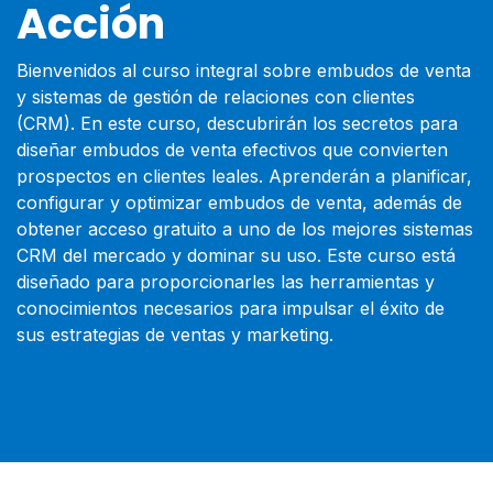
Acción
Bienvenidos al curso integral sobre embudos de venta
y sistemas de gestión de relaciones con clientes
(CRM). En este curso, descubrirán los secretos para
diseñar embudos de venta efectivos que convierten
prospectos en clientes leales. Aprenderán a planificar,
configurar y optimizar embudos de venta, además de
obtener acceso gratuito a uno de los mejores sistemas
CRM del mercado y dominar su uso. Este curso está
diseñado para proporcionarles las herramientas y
conocimientos necesarios para impulsar el éxito de
sus estrategias de ventas y marketing.