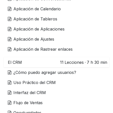
Aplicación de Calendario
Aplicación de Tableros
Aplicación de Aplicaciones
Aplicación de Ajustes
Aplicación de Rastrear enlaces
El CRM
11
Lecciones
·
7 h 30 min
¿Cómo puedo agregar usuarios?
Uso Práctico del CRM
Interfaz del CRM
Flujo de Ventas
Oportunidades