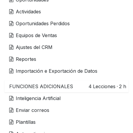
Actividades
Oportunidades Perdidos
Equipos de Ventas
Ajustes del CRM
Reportes
Importación e Exportación de Datos
FUNCIONES ADICIONALES
4
Lecciones
·
2 h
Inteligencia Artificial
Enviar correos
Plantillas