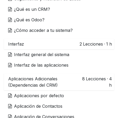
¿Qué es un CRM?
¿Qué es Odoo?
¿Cómo acceder a tu sistema?
Interfaz
2
Lecciones
·
1 h
Interfaz general del sistema
Interfaz de las aplicaciones
Aplicaciones Adicionales
8
Lecciones
·
4
(Dependencias del CRM)
h
Aplicaciones por defecto
Aplicación de Contactos
Aplicación de Conversaciones