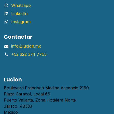
Whatsapp
LinkedIn
Instagram
Contactar
info@lucion.mx
+52 322 374 7765
Lucion
Boulevard Francisco Medina Ascencio 2190
Plaza Caracol, Local 66
Puerto Vallarta, Zona Hotelera Norte
Jalisco, 48333
México