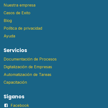
Nuestra empresa
Casos de Exito
Blog
Política de privacidad
Ayuda
Servicios
Documentación de Procesos
Digitalización de Empresas
Automatización de Tareas
Capacitación
Síganos
Facebook