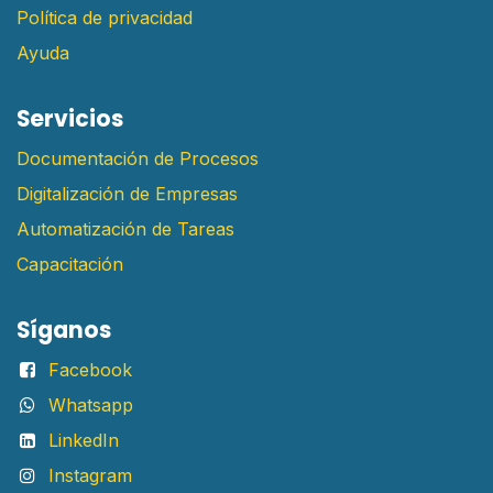
Política de privacidad
Ayuda
Servicios
Documentación de Procesos
Digitalización de Empresas
Automatización de Tareas
Capacitación
Síganos
Facebook
Whatsapp
LinkedIn
Instagram