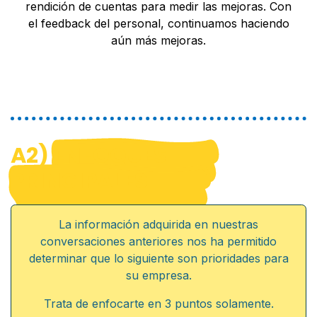
rendición de cuentas para medir las mejoras. Con
el feedback del personal, continuamos haciendo
aún más mejoras.
A2)
ENFOQUES
PRINCIPALES
La información adquirida en nuestras
conversaciones anteriores nos ha permitido
determinar que lo siguiente son prioridades para
su empresa.​
Trata de enfocarte en 3 puntos solamente.