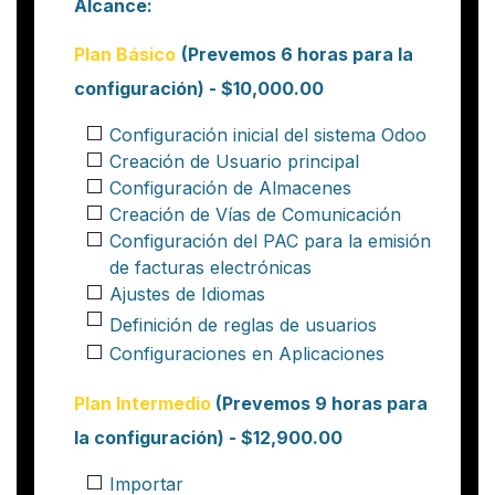
Alcance:
Plan Básico
(Prevemos 6 horas para la
configuración
) - $10,000.00
Configuración inicial del sistema Odoo
Creación de Usuario principal
Configuración de Almacenes
Creación de Vías de Comunicación
Configuración del PAC para la emisión
de facturas electrónicas
Ajustes de Idiomas
Definición de reglas de usuarios
Configuraciones en Aplicaciones
Plan Inter​medio
(Prevemos 9 horas para
la
configuración
) - $12,900.00
Importar