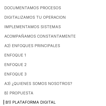
DOCUMENTAMOS PROCESOS
DIGITALIZAMOS TU OPERACION
IMPLEMENTAMOS SISTEMAS
ACOMPAÑAMOS CONSTANTAMENTE
A2) ENFOQUES PRINCIPALES
ENFOQUE 1
ENFOQUE 2
ENFOQUE 3
A3) ¿QUIENES SOMOS NOSOTROS?
B) PROPUESTA
​B1) PLATAFORMA DIGITAL