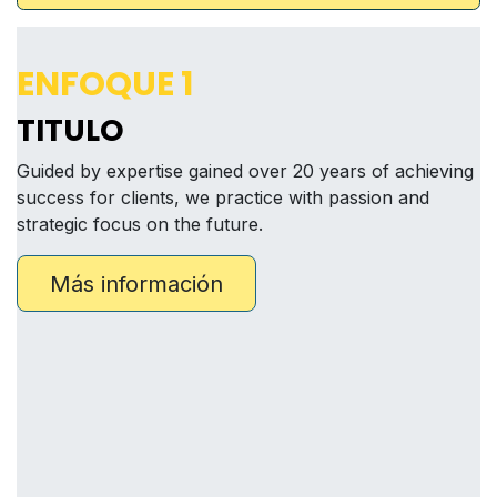
ENFOQUE 1
TITULO
Guided by expertise gained over 20 years of achieving
success for clients, we practice with passion and
strategic focus on the future.
Más información