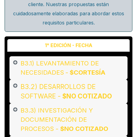
cliente. Nuestras propuestas están
cuidadosamente elaboradas para abordar estos
requisitos particulares.
1° EDICIÓN - FECHA
B3.1) LEVANTAMIENTO DE
NECESIDADES
-
$CORTESÍA
B3.2) DESARROLLOS DE
SOFTWARE -
$NO COTIZADO
B3.3) INVESTIGACIÓN Y
DOCUMENTACIÓN DE
PROCESOS -
$NO COTIZADO