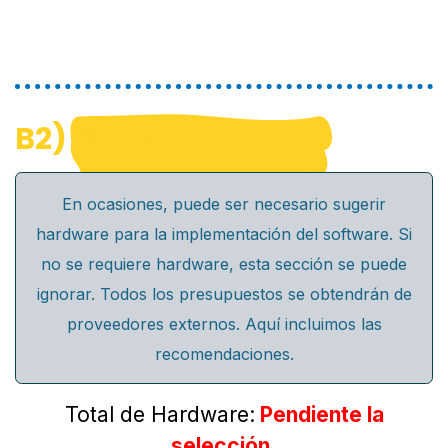
B2)
HARDWARE
En ocasiones, puede ser necesario sugerir
hardware para la implementación del software. Si
no se requiere hardware, esta sección se puede
ignorar. Todos los presupuestos se obtendrán de
proveedores externos. Aquí incluimos las
recomendaciones.
Total de Hardware:
Pendiente la
selección.