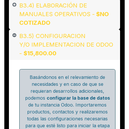
B3.4) ELABORACIÓN DE
MANUALES OPERATIVOS -
$NO
COTIZADO
B3.5) CONFIGURACION
Y/O IMPLEMENTACION DE ODOO
-
$15,800.00
Basándonos en el relevamiento de
necesidades y en caso de que se
requieran desarrollos adicionales,
podemos
configurar la base de datos
de tu instancia Odoo. Importaremos
productos, contactos y realizaremos
todas las configuraciones necesarias
para que esté listo para iniciar la etapa