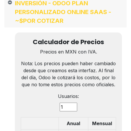
INVERSIÓN - ODOO PLAN
PERSONALIZADO ONLINE SAAS -
~$POR COTIZAR
Calculador de Precios
Precios en MXN con IVA.
Nota: Los precios pueden haber cambiado
desde que creamos esta interfaz. Al final
del día, Odoo le cotizará los costos, por lo
que no tome estos precios como oficiales.
Usuarios:
Anual
Mensual