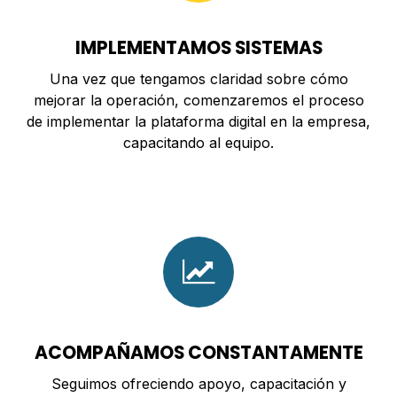
IMPLEMENTAMOS SISTEMAS
Una vez que tengamos claridad sobre cómo
mejorar la operación, comenzaremos el proceso
de implementar la plataforma digital en la empresa,
capacitando al equipo.
ACOMPAÑAMOS CONSTANTAMENTE
Seguimos ofreciendo apoyo, capacitación y