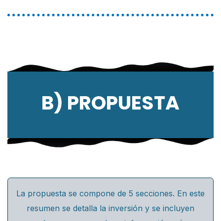
B) PROPUESTA
La propuesta se compone de 5 secciones. En este
resumen se detalla la inversión y se incluyen