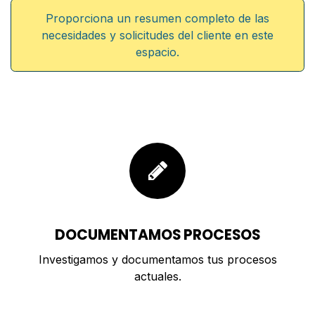
Proporciona un resumen completo de las
necesidades y solicitudes del cliente en este
espacio.
DOCUMENTAMOS PROCESOS
Investigamos y documentamos tus procesos
actuales.