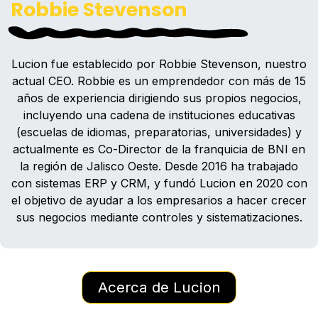
Robbie Stevenson
Lucion fue establecido por Robbie Stevenson, nuestro
actual CEO. Robbie es un emprendedor con más de 15
años de experiencia dirigiendo sus propios negocios,
incluyendo una cadena de instituciones educativas
(escuelas de idiomas, preparatorias, universidades) y
actualmente es Co-Director de la franquicia de BNI en
la región de Jalisco Oeste. Desde 2016 ha trabajado
con sistemas ERP y CRM, y fundó Lucion en 2020 con
el objetivo de ayudar a los empresarios a hacer crecer
sus negocios mediante controles y sistematizaciones.
Acerca de Lucion