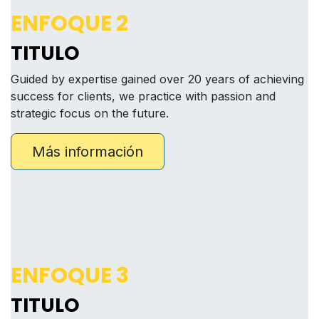
ENFOQUE 2
TITULO
Guided by expertise gained over 20 years of achieving
success for clients, we practice with passion and
strategic focus on the future.
Más información
ENFOQUE 3
TITULO