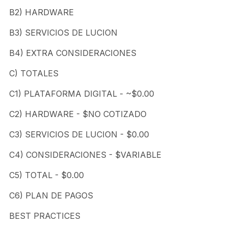
B2) HARDWARE
B3) SERVICIOS DE LUCION
B4) EXTRA CONSIDERACIONES
C) TOTALES
C1) PLATAFORMA DIGITAL - ~$0.00
C2) HARDWARE - $NO COTIZADO
C3) SERVICIOS DE LUCION - $0.00
C4) CONSIDERACIONES - $VARIABLE
C5) TOTAL - $0.00
C6) PLAN DE PAGOS
BEST PRACTICES