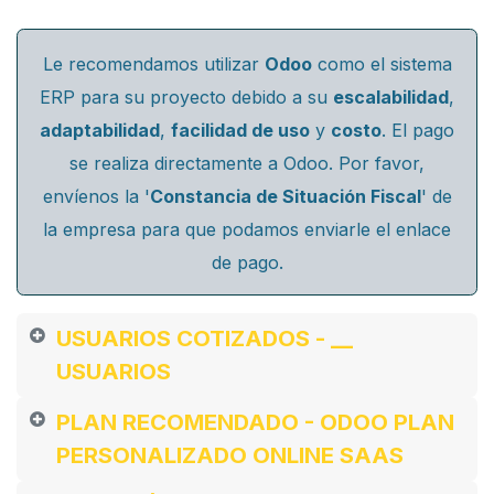
Le recomendamos utilizar
Odoo
como el sistema
ERP para su proyecto debido a su
escalabilidad
,
adaptabilidad
,
facilidad de uso
y
costo
. El pago
se realiza directamente a Odoo. Por favor,
envíenos la '
Constancia de Situación Fiscal
' de
la empresa para que podamos enviarle el enlace
de pago.
USUARIOS COTIZADOS -
__
USUARIOS
PLAN RECOMENDADO -
ODOO PLAN
PERSONALIZADO ONLINE SAAS