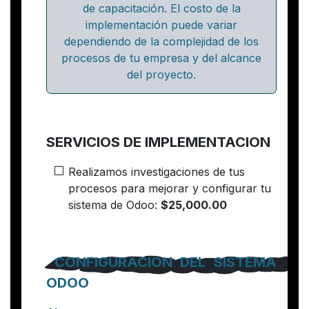
de capacitación. El costo de la
implementación puede variar
dependiendo de la complejidad de los
procesos de tu empresa y del alcance
del proyecto.
SERVICIOS DE IMPLEMENTACION
Realizamos investigaciones de tus
procesos para mejorar y configurar tu
sistema de Odoo:
$25,000.00
CONFIGURACION DEL SISTEMA
ODOO