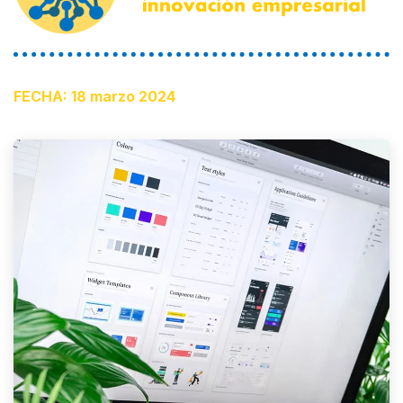
FECHA: 18 marzo 2024