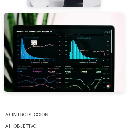
A) INTRODUCCIÓN
A1) OBJETIVO