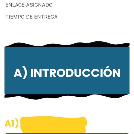
ENLACE ASIGNADO
TIEMPO DE ENTREGA
A) INTRODUCCIÓN
A1)
OBJETIVO