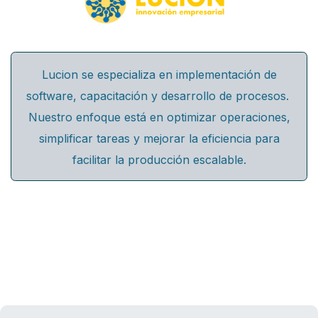
Lucion se especializa en implementación de
software, capacitación y desarrollo de procesos.
Nuestro enfoque está en optimizar operaciones,
simplificar tareas y mejorar la eficiencia para
facilitar la producción escalable.