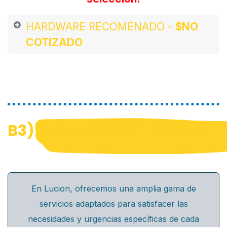
HARDWARE RECOMENADO -
$NO
COTIZADO
B3)
SERVICIOS DE LUCION
En Lucion, ofrecemos una amplia gama de
servicios adaptados para satisfacer las
necesidades y urgencias específicas de cada