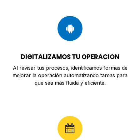
DIGITALIZAMOS TU OPERACION
Al revisar tus procesos, identificamos formas de
mejorar la operación automatizando tareas para
que sea más fluida y eficiente.