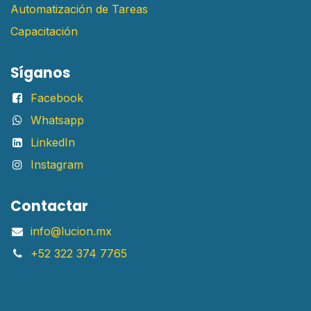
Automatización de Tareas
Capacitación
Síganos
Facebook
Whatsapp
LinkedIn
Instagram
Contactar
info@lucion.mx
+52 322 374 7765