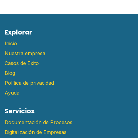
E​xplorar
Inicio
Nuestra empresa
Casos de Exito
Blog
Política de privacidad
Ayuda
Servicios
Documentación de Procesos
Digitalización de Empresas