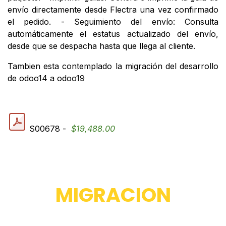
envío directamente desde Flectra una vez confirmado
el pedido. - Seguimiento del envío: Consulta
automáticamente el estatus actualizado del envío,
desde que se despacha hasta que llega al cliente.
Tambien esta contemplado la migración del desarrollo
de odoo14 a odoo19
S00678 -
$19,488.00
MIGRACION