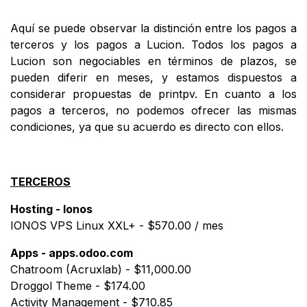
Aquí se puede observar la distinción entre los pagos a
terceros y los pagos a Lucion. Todos los pagos a
Lucion son negociables en términos de plazos, se
pueden diferir en meses, y estamos dispuestos a
considerar propuestas de printpv. En cuanto a los
pagos a terceros, no podemos ofrecer las mismas
condiciones, ya que su acuerdo es directo con ellos.
TERCEROS
Hosting - Ionos
IONOS VPS Linux XXL+ - $570.00 / mes
Apps -
apps.odoo.com
Chatroom (Acruxlab) - $11,000.00
Droggol Theme - $174.00
Activity Management - $710.85