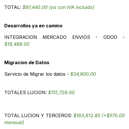
TOTAL:
$97,440.00 (ya con IVA incluido)
Desarrollos ya en camino
INTEGRACION MERCADO ENVIOS - ODOO -
$19,488.00
Migracion de Datos
Servicio de Migrar los datos -
$34,800.00
TOTALES LUCION:
$151,728.00
TOTAL LUCION Y TERCEROS:
$163,612.85 (+$570.00
mensual)