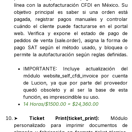
línea con la autofacturación CFDI en México. Su
objetivo principal es saber si una orden está
pagada, registrar pagos manuales y controlar
cuándo el cliente puede facturarse en el portal
web. Verifica y expone el estado de pago de
pedidos de venta (sale.order), asigna la forma de
pago SAT según el método usado, y bloquea o
permite la autofacturación según reglas definidas.
IMPORTANTE: Incluye actualización del
módulo website_self_cfdi_invoice por cuenta
de Lucion, ya que por parte del proveedor
quedó obsoleto y al ser la base de esta
función, es imprescindible su uso.
14 Horas/$1500.00 = $24,360.00
➤
Ticket Print(ticket_print):
Módulo
personalizado para imprimir documentos de