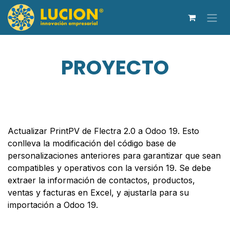
Ir al contenido
PROYECTO
Actualizar PrintPV de Flectra 2.0 a Odoo 19. Esto
conlleva la modificación del código base de
personalizaciones anteriores para garantizar que sean
compatibles y operativos con la versión 19. Se debe
extraer la información de contactos, productos,
ventas y facturas en Excel, y ajustarla para su
importación a Odoo 19.