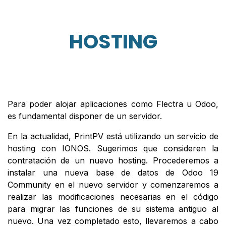
HOSTING
Para poder alojar aplicaciones como Flectra u Odoo,
es fundamental disponer de un servidor.
En la actualidad, PrintPV está utilizando un servicio de
hosting con IONOS. Sugerimos que consideren la
contratación de un nuevo hosting. Procederemos a
instalar una nueva base de datos de Odoo 19
Community en el nuevo servidor y comenzaremos a
realizar las modificaciones necesarias en el código
para migrar las funciones de su sistema antiguo al
nuevo. Una vez completado esto, llevaremos a cabo