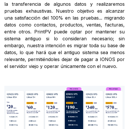
la transferencia de algunos datos y realizaremos
pruebas exhaustivas. Nuestro objetivo es alcanzar
una satisfacción del 100% en las pruebas... migrando
datos como contactos, productos, ventas, facturas,
entre otros. PrintPV puede optar por mantener su
sistema antiguo si lo consideran necesario; sin
embargo, nuestra intención es migrar toda su base de
datos, lo que hará que el antiguo sistema sea menos
relevante, permitiéndoles dejar de pagar a IONOS por
el servidor viejo y operar únicamente con el nuevo.