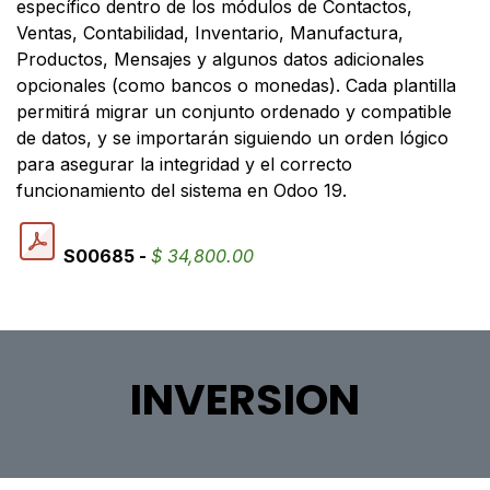
específico dentro de los módulos de Contactos,
Ventas, Contabilidad, Inventario, Manufactura,
Productos, Mensajes y algunos datos adicionales
opcionales (como bancos o monedas). Cada plantilla
permitirá migrar un conjunto ordenado y compatible
de datos, y se importarán siguiendo un orden lógico
para asegurar la integridad y el correcto
funcionamiento del sistema en Odoo 19.
S00685 -
$
34,800.00
INVERSION