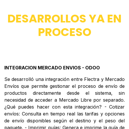
DESARROLLOS YA EN
PROCESO
INTEGRACION MERCADO ENVIOS - ODOO
Se desarrolló una integración entre Flectra y Mercado
Envíos que permite gestionar el proceso de envío de
productos directamente desde el sistema, sin
necesidad de acceder a Mercado Libre por separado.
¿Qué puedes hacer con esta integración? - Cotizar
envíos: Consulta en tiempo real las tarifas y opciones
de envío disponibles según el destino y el peso del
paquete. - Imprimir guías: Genera e imprime la guía de