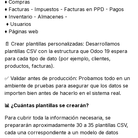
♦ Compras
♦ Facturas - Impuestos - Facturas en PPD - Pagos
♦ Inventario - Almacenes -
♦ Usuarios
♦ Páginas web
📄 Crear plantillas personalizadas: Desarrollamos
plantillas CSV con la estructura que Odoo 19 espera
para cada tipo de dato (por ejemplo, clientes,
productos, facturas).
✅ Validar antes de producción: Probamos todo en un
ambiente de pruebas para asegurar que los datos se
importen bien antes de hacerlo en el sistema real.
📊 ¿Cuántas plantillas se crearán?
Para cubrir toda la información necesaria, se
prepararán aproximadamente 30 a 35 plantillas CSV,
cada una correspondiente a un modelo de datos