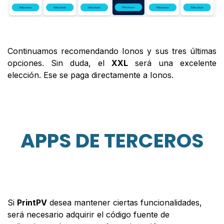
Continuamos recomendando Ionos y sus tres últimas
opciones. Sin duda, el
XXL
será una excelente
elección. Ese se paga directamente a Ionos.
APPS DE TERCEROS
Si
PrintPV
desea mantener ciertas funcionalidades,
será necesario adquirir el código fuente de