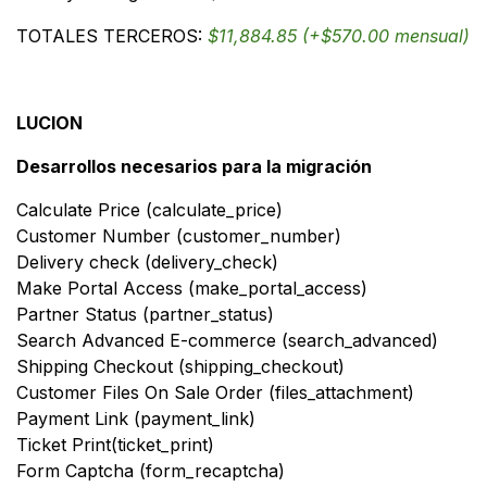
TOTALES TERCEROS:
$11,884.85 (+$570.00 mensual)
LUCION
Desarrollos necesarios para la migración
Calculate Price (calculate_price)
Customer Number (customer_number)
Delivery check (delivery_check)
Make Portal Access (make_portal_access)
Partner Status (partner_status)
Search Advanced E-commerce (search_advanced)
Shipping Checkout (shipping_checkout)
Customer Files On Sale Order (files_attachment)
Payment Link (payment_link)
Ticket Print(ticket_print)
Form Captcha (form_recaptcha)