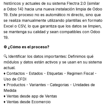
históricos y actuales de su sistema Flectra 2.0 (similar
a Odoo 14) hacia una nueva instalación limpia de Odoo
19. Este proceso no es automático ni directo, sino que
se realiza manualmente utilizando plantillas en formato
Excel o CSV, lo que garantiza que los datos se limpien,
se mantenga su calidad y sean compatibles con Odoo
19.
⚙️ ¿Cómo es el proceso?
🔍 Identificar los datos importantes: Definimos qué
módulos y datos están activos y se usan en su sistema
actual.
♦ Contactos - Estados - Etiquetas - Regimen Fiscal -
Uso de CFDI
♦ Productos - Variantes - Categorias - Unidades de
Medida
♦ Ventas desde app de Ventas
♦ Ventas desde Ecomercio