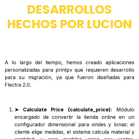
DESARROLLOS
HECHOS POR LUCION
A lo largo del tiempo, hemos creado aplicaciones
personalizadas para printpv que requieren desarrollo
para su migración, ya que fueron diseñadas para
Flectra 2.0.
➤ Calculate Price (calculate_price):
Módulo
encargado de convertir la tienda online en un
configurador dimensional para viniles y lonas: el
cliente elige medidas, el sistema calcula material y