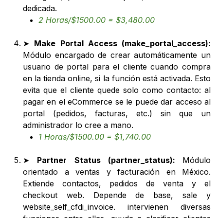
dedicada.
2 Horas/$1500.00 = $3,480.00
➤
Make Portal Access (make_portal_access):
Módulo encargado de crear automáticamente un
usuario de portal para el cliente cuando compra
en la tienda online, si la función está activada. Esto
evita que el cliente quede solo como contacto: al
pagar en el eCommerce se le puede dar acceso al
portal (pedidos, facturas, etc.) sin que un
administrador lo cree a mano.
1 Horas/$1500.00 = $1,740.00
➤
Partner Status (partner_status):
Módulo
orientado a ventas y facturación en México.
Extiende contactos, pedidos de venta y el
checkout web. Depende de base, sale y
website_self_cfdi_invoice. intervienen diversas