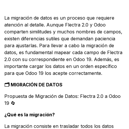
La migración de datos es un proceso que requiere
atención al detalle. Aunque Flectra 2.0 y Odoo
comparten similitudes y muchos nombres de campos,
existen diferencias sutiles que demandan paciencia
para ajustarlas. Para llevar a cabo la migración de
datos, es fundamental mapear cada campo de Flectra
2.0 con su correspondiente en Odoo 19. Además, es
importante cargar los datos en un orden específico
para que Odoo 19 los acepte correctamente.
🗂 MIGRACIÓN DE DATOS
Propuesta de Migración de Datos: Flectra 2.0 a Odoo
19 🔄
¿Qué es la migración?
La migración consiste en trasladar todos los datos