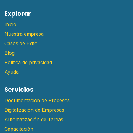
E​xplorar
Inicio
Nuestra empresa
Casos de Exito
Blog
Política de privacidad
Ayuda
Servicios
Documentación de Procesos
Digitalización de Empresas
Automatización de Tareas
Capacitación