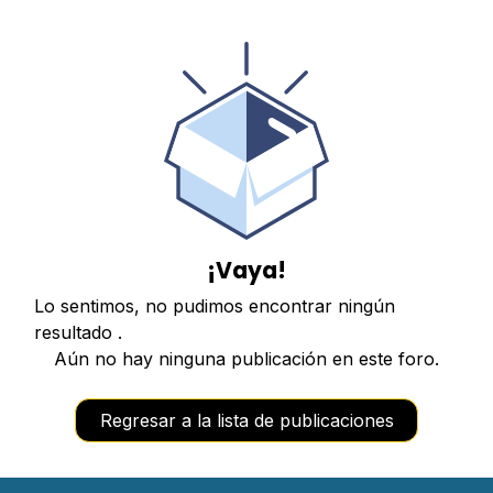
¡Vaya!
Lo sentimos, no pudimos encontrar ningún
resultado
.
Aún no hay ninguna publicación en este foro.
Regresar a la lista de publicaciones