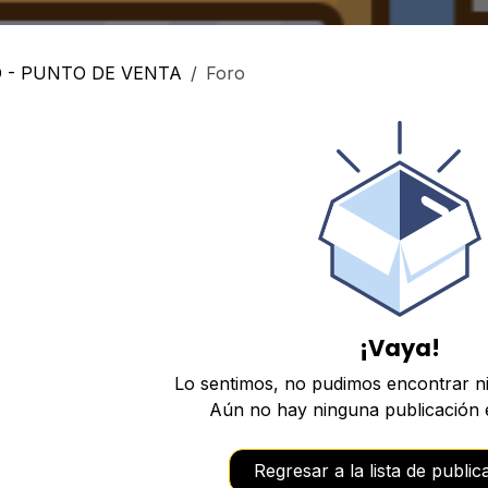
 - PUNTO DE VENTA
Foro
¡Vaya!
Lo sentimos, no pudimos encontrar n
Aún no hay ninguna publicación e
Regresar a la lista de publi