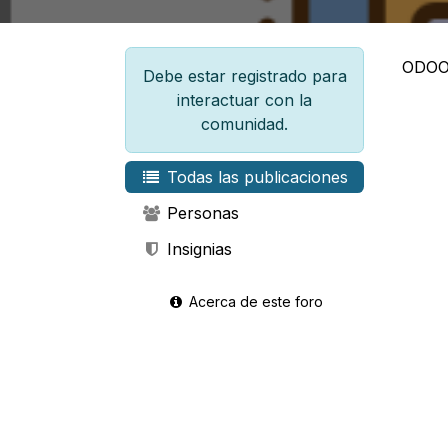
ODOO
Debe estar registrado para
interactuar con la
comunidad.
Todas las publicaciones
Personas
Insignias
Acerca de este foro