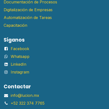
Documentación de Procesos
Digitalización de Empresas
Automatización de Tareas
Capacitación
Síganos
Facebook
Whatsapp
LinkedIn
Instagram
Contactar
info@lucion.mx
+52 322 374 7765