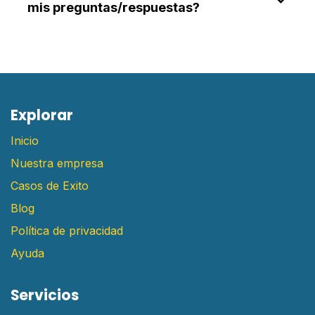
mis preguntas/respuestas?
E​xplorar
Inicio
Nuestra empresa
Casos de Exito
Blog
Política de privacidad
Ayuda
Servicios