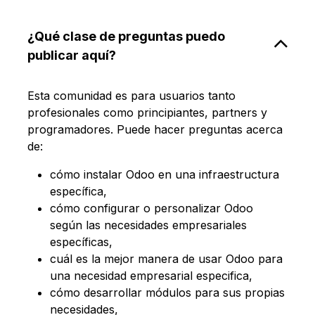
¿Qué clase de preguntas puedo
publicar aquí?
Esta comunidad es para usuarios tanto
profesionales como principiantes, partners y
programadores. Puede hacer preguntas acerca
de:
cómo instalar Odoo en una infraestructura
específica,
cómo configurar o personalizar Odoo
según las necesidades empresariales
específicas,
cuál es la mejor manera de usar Odoo para
una necesidad empresarial especifica,
cómo desarrollar módulos para sus propias
necesidades,