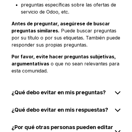
preguntas específicas sobre las ofertas de
servicio de Odoo, etc.
Antes de preguntar, asegúrese de buscar
preguntas similares.
Puede buscar preguntas
por su título o por sus etiquetas. También puede
responder sus propias preguntas.
Por favor, evite hacer preguntas subjetivas,
argumentativas
o que no sean relevantes para
esta comunidad.
¿Qué debo evitar en mis preguntas?
¿Qué debo evitar en mis respuestas?
¿Por qué otras personas pueden editar