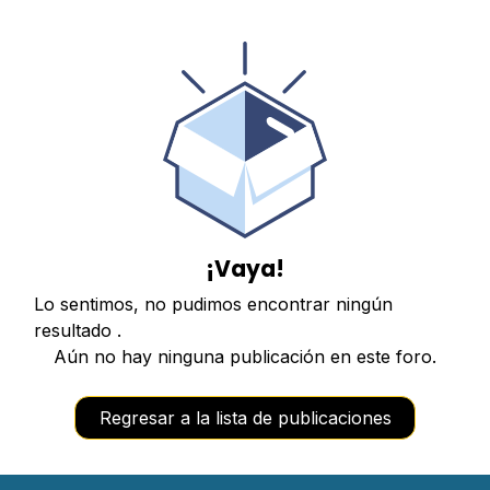
¡Vaya!
Lo sentimos, no pudimos encontrar ningún
resultado
.
Aún no hay ninguna publicación en este foro.
Regresar a la lista de publicaciones