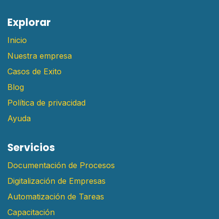
E​xplorar
Inicio
Nuestra empresa
Casos de Exito
Blog
Política de privacidad
Ayuda
Servicios
Documentación de Procesos
Digitalización de Empresas
Automatización de Tareas
Capacitación