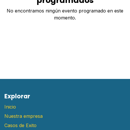
programados
No encontramos ningún evento programado en este
momento.
E​xplorar
Inicio
Nuestra empresa
Casos de Exito