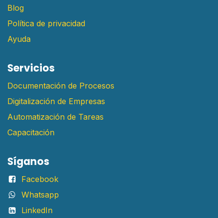
Blog
Política de privacidad
Ayuda
Servicios
Documentación de Procesos
Digitalización de Empresas
Automatización de Tareas
Capacitación
Síganos
Facebook
Whatsapp
LinkedIn