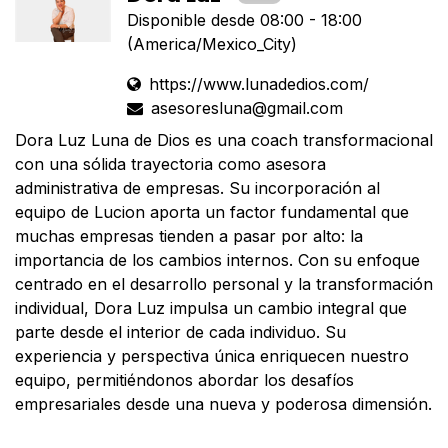
Disponible desde 08:00 - 18:00
(America/Mexico_City)
https://www.lunadedios.com/
asesoresluna@gmail.com
Dora Luz Luna de Dios es una coach transformacional
con una sólida trayectoria como asesora
administrativa de empresas. Su incorporación al
equipo de Lucion aporta un factor fundamental que
muchas empresas tienden a pasar por alto: la
importancia de los cambios internos. Con su enfoque
centrado en el desarrollo personal y la transformación
individual, Dora Luz impulsa un cambio integral que
parte desde el interior de cada individuo. Su
experiencia y perspectiva única enriquecen nuestro
equipo, permitiéndonos abordar los desafíos
empresariales desde una nueva y poderosa dimensión.