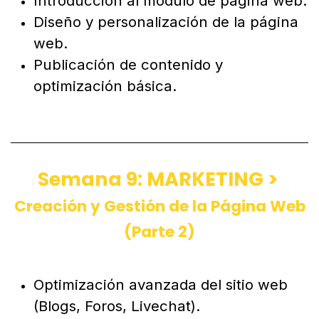
Introducción al módulo de página web.
Diseño y personalización de la página
web.
Publicación de contenido y
optimización básica.
Semana 9: MARKETING >
Creación y Gestión de la Página Web
(Parte 2)