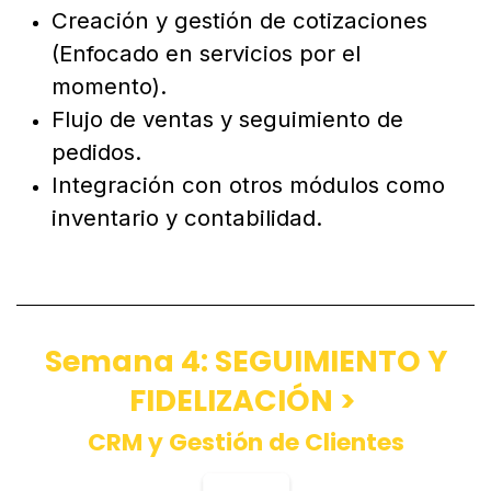
Creación y gestión de cotizaciones
(Enfocado en servicios por el
momento).
Flujo de ventas y seguimiento de
pedidos.
Integración con otros módulos como
inventario y contabilidad.
Semana 4: SEGUIMIENTO Y
FIDELIZACIÓN >
CRM y Gestión de Clientes