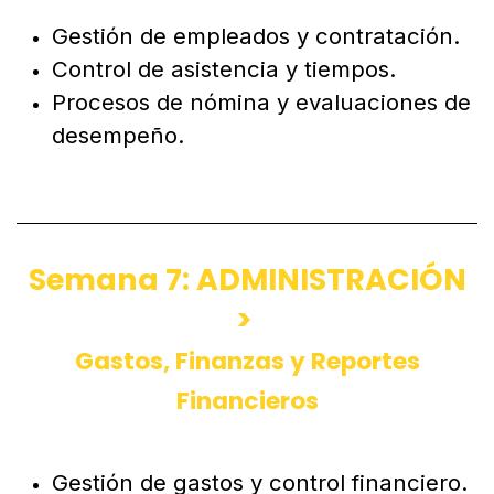
Gestión de empleados y contratación.
Control de asistencia y tiempos.
Procesos de nómina y evaluaciones de
desempeño.
Semana 7: ADMINISTRACIÓN
>
Gastos, Finanzas y Reportes
Financieros