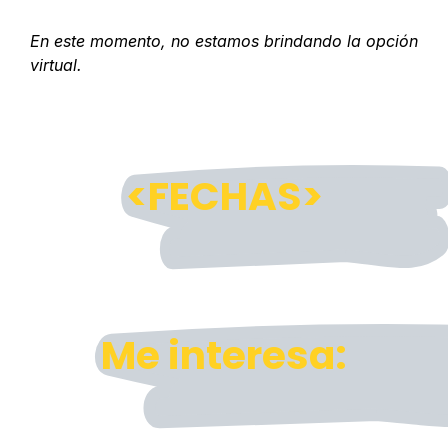
En este momento, no estamos brindando la opción
virtual.
<FECHAS>
Me interesa: