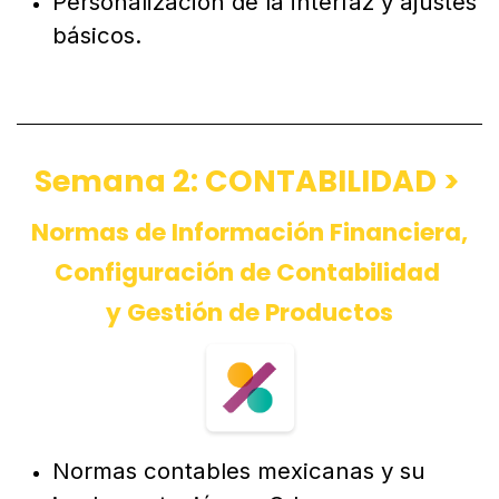
Personalización de la interfaz y ajustes
básicos.
Semana 2: CONTABILIDAD >
Normas de Información Financiera,
Configuración de Contabilidad
y Gestión de Productos
Normas contables mexicanas y su