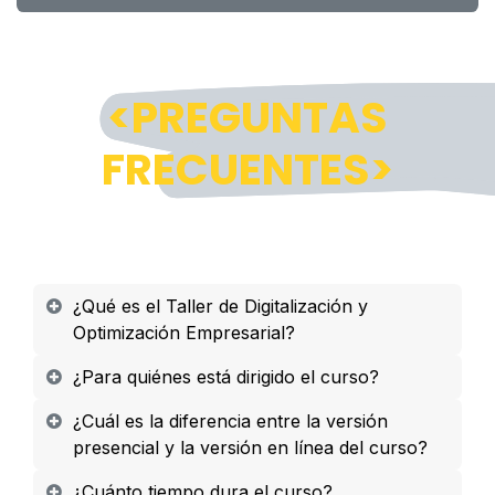
<PREGUNTAS
FRECUENTES>
¿Qué es el Taller de Digitalización y
Optimización Empresarial?
¿Para quiénes está dirigido el curso?
¿Cuál es la diferencia entre la versión
presencial y la versión en línea del curso?
¿Cuánto tiempo dura el curso?