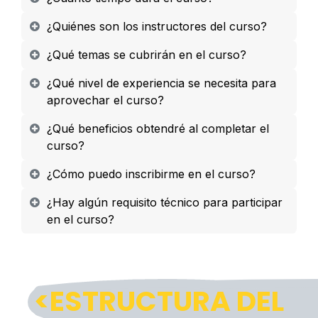
¿Quiénes son los instructores del curso?
¿Qué temas se cubrirán en el curso?
¿Qué nivel de experiencia se necesita para
aprovechar el curso?
¿Qué beneficios obtendré al completar el
curso?
¿Cómo puedo inscribirme en el curso?
¿Hay algún requisito técnico para participar
en el curso?
<ESTRUCTURA DEL