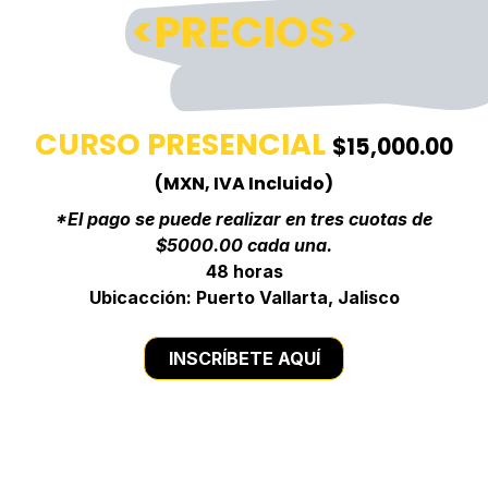
<PRECIOS>
CURSO PRESENCIAL
$15,000.00
(MXN, IVA Incluido)
*El pago se puede realizar en tres cuotas de
$5000.00 cada una.
48 horas
Ubicacción: Puerto Vallarta, Jalisco
INSCRÍBETE AQUÍ