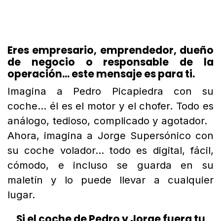
Eres empresario, emprendedor, dueño
de negocio o responsable de la
operación... este mensaje es para ti.
Imagina a Pedro Picapiedra con su
coche... él es el motor y el chofer. Todo es
análogo, tedioso, complicado y agotador.
Ahora, imagina a Jorge Supersónico con
su coche volador... todo es digital, fácil,
cómodo, e incluso se guarda en su
maletín y lo puede llevar a cualquier
lugar.
Si el coche de Pedro y Jorge fuera tu