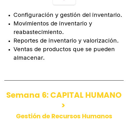
Configuración y gestión del inventario.
Movimientos de inventario y
reabastecimiento.
Reportes de inventario y valorización.
Ventas de productos que se pueden
almacenar.
Semana 6: CAPITAL HUMANO
>
Gestión de Recursos Humanos