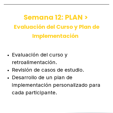
basada en datos.
Semana 12: PLAN >
Evaluación del Curso y Plan de
Implementación
Evaluación del curso y
retroalimentación.
Revisión de casos de estudio.
Desarrollo de un plan de
implementación personalizado para
cada participante.