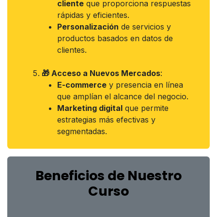
cliente
que proporciona respuestas
rápidas y eficientes.
Personalización
de servicios y
productos basados en datos de
clientes.
🎁 Acceso a Nuevos Mercados
:
E-commerce
y presencia en línea
que amplían el alcance del negocio.
Marketing digital
que permite
estrategias más efectivas y
segmentadas.
Beneficios de Nuestro
Curso