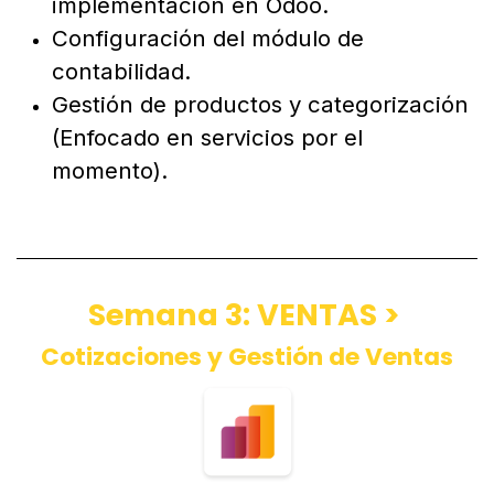
implementación en Odoo.
Configuración del módulo de
contabilidad.
Gestión de productos y categorización
(Enfocado en servicios por el
momento).
Semana 3: VENTAS >
Cotizaciones y Gestión de Ventas