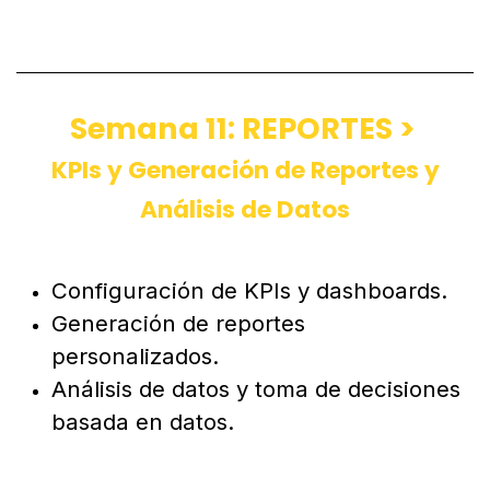
Gestión de redes sociales y
automatización de marketing.
Semana 11: REPORTES >
KPIs y Generación de Reportes y
Análisis de Datos
Configuración de KPIs y dashboards.
Generación de reportes
personalizados.
Análisis de datos y toma de decisiones