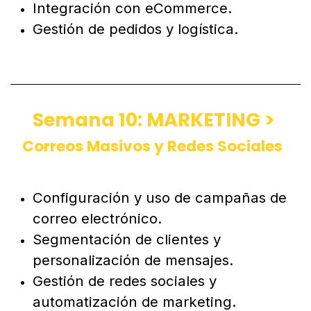
Optimización avanzada del sitio web
(Blogs, Foros, Livechat).
Integración con eCommerce.
Gestión de pedidos y logística.
Semana 10: MARKETING >
Correos Masivos y Redes Sociales
Configuración y uso de campañas de
correo electrónico.
Segmentación de clientes y
personalización de mensajes.