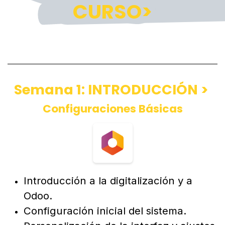
CURSO>
Semana 1: INTRODUCCIÓN >
Configuraciones Básicas
Introducción a la digitalización y a
Odoo.
Configuración inicial del sistema.