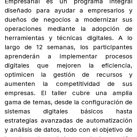
Empresarial es un programa integral
diseñado para ayudar a empresarios y
dueños de negocios a modernizar sus
operaciones mediante la adopción de
herramientas y técnicas digitales. A lo
largo de 12 semanas, los participantes
aprenderán a implementar procesos
digitales que mejoren la eficiencia,
optimicen la gestión de recursos y
aumenten la competitividad de sus
empresas. El taller cubre una amplia
gama de temas, desde la configuración de
sistemas digitales básicos hasta
estrategias avanzadas de automatización
y análisis de datos, todo con el objetivo de