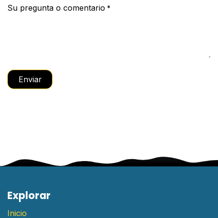
Su pregunta o comentario
*
Enviar