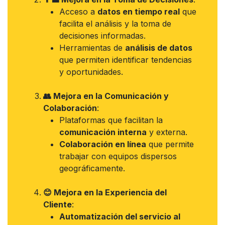
Acceso a
datos en tiempo real
que
facilita el análisis y la toma de
decisiones informadas.
Herramientas de
análisis de datos
que permiten identificar tendencias
y oportunidades.
👥 Mejora en la Comunicación y
Colaboración
:
Plataformas que facilitan la
comunicación interna
y externa.
Colaboración en línea
que permite
trabajar con equipos dispersos
geográficamente.
😊 Mejora en la Experiencia del
Cliente
:
Automatización del servicio al