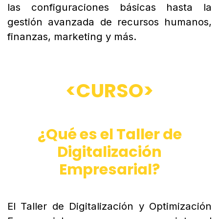
las configuraciones básicas hasta la
gestión avanzada de recursos humanos,
finanzas, marketing y más.
<CURSO>
¿Qué es el Taller de
Digitalización
Empresarial?
El Taller de Digitalización y Optimización