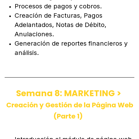
Gestión de gastos y control financiero.
Procesos de pagos y cobros.
Creación de Facturas, Pagos
Adelantados, Notas de Débito,
Anulaciones.
Generación de reportes financieros y
análisis.
Semana 8: MARKETING >
Creación y Gestión de la Página Web
(Parte 1)