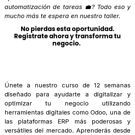
automatización de tareas 💼? Todo eso y
mucho más te espera en nuestro taller.
No pierdas esta oportunidad.
Regístrate ahora y transforma tu
negocio.
Únete a nuestro curso de 12 semanas
diseñado para ayudarte a digitalizar y
optimizar tu negocio utilizando
herramientas digitales como Odoo, una de
las plataformas ERP más poderosas y
versátiles del mercado. Aprenderás desde