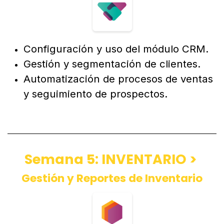
Configuración y uso del módulo CRM.
Gestión y segmentación de clientes.
Automatización de procesos de ventas
y seguimiento de prospectos.
Semana 5: INVENTARIO >
Gestión y Reportes de Inventario