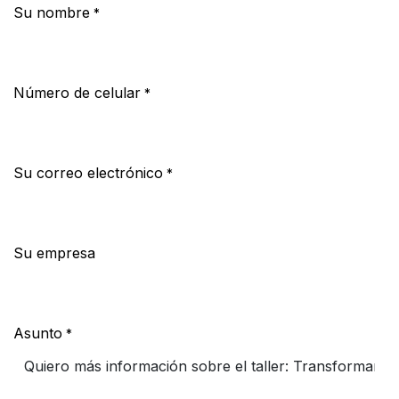
Su nombre
*
Número de celular
*
Su correo electrónico
*
Su empresa
Asunto
*