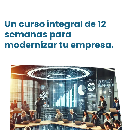
Un curso integral de 12
semanas para
modernizar tu empresa.