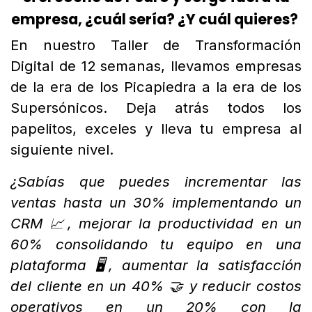
empresa, ¿cuál sería? ¿Y cuál quieres?
En nuestro Taller de Transformación
Digital de 12 semanas, llevamos empresas
de la era de los Picapiedra a la era de los
Supersónicos. Deja atrás todos los
papelitos, exceles y lleva tu empresa al
siguiente nivel.
¿Sabías que puedes incrementar las
ventas hasta un 30% implementando un
CRM 📈, mejorar la productividad en un
60% consolidando tu equipo en una
plataforma 🖥️, aumentar la satisfacción
del cliente en un 40% 🤝 y reducir costos
operativos en un 20% con la