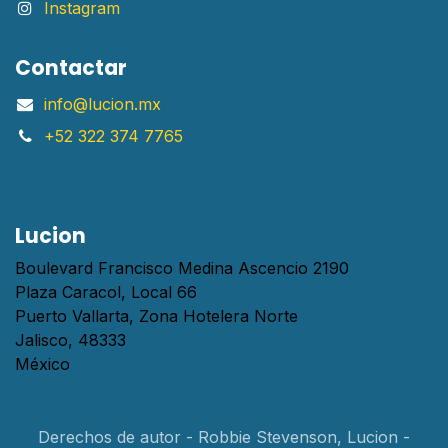
Instagram
Contactar
info@lucion.mx
+52 322 374 7765
Lucion
Boulevard Francisco Medina Ascencio 2190
Plaza Caracol, Local 66
Puerto Vallarta, Zona Hotelera Norte
Jalisco, 48333
México
Derechos de autor - Robbie Stevenson, Lucion -