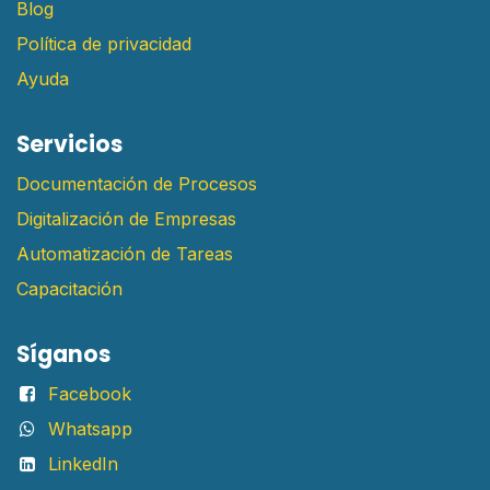
Blog
Política de privacidad
Ayuda
Servicios
Documentación de Procesos
Digitalización de Empresas
Automatización de Tareas
Capacitación
Síganos
Facebook
Whatsapp
LinkedIn